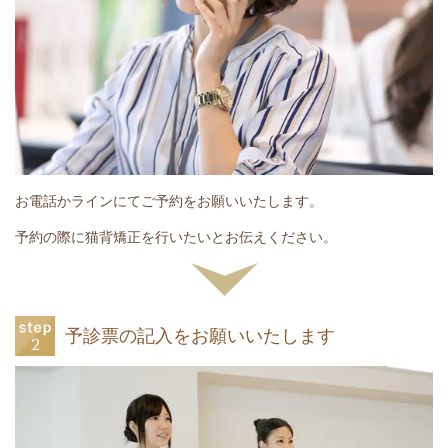
お電話かラインにてご予約をお願いいたします。
予約の際に猫背矯正を行いたいとお伝えください。
予診票の記入をお願いいたします