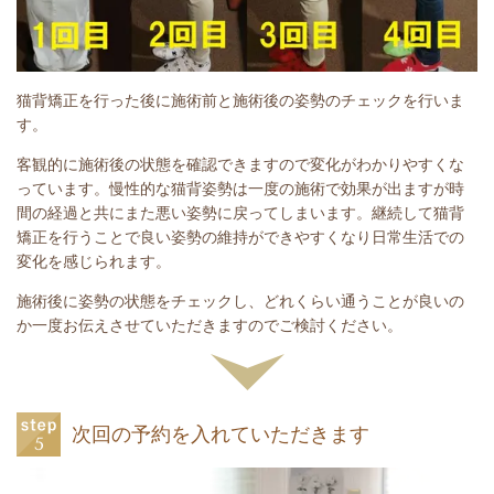
猫背矯正を行った後に施術前と施術後の姿勢のチェックを行いま
す。
客観的に施術後の状態を確認できますので変化がわかりやすくな
っています。慢性的な猫背姿勢は一度の施術で効果が出ますが時
間の経過と共にまた悪い姿勢に戻ってしまいます。継続して猫背
矯正を行うことで良い姿勢の維持ができやすくなり日常生活での
変化を感じられます。
施術後に姿勢の状態をチェックし、どれくらい通うことが良いの
か一度お伝えさせていただきますのでご検討ください。
次回の予約を入れていただきます