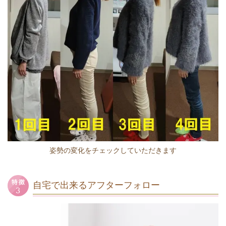
姿勢の変化をチェックしていただきます
自宅で出来るアフターフォロー