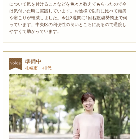
について気を付けることなどを色々と教えてもらったので今
は気付いた時に実践しています。お陰様で以前に比べて頭痛
や肩こりが軽減しました。今は3週間に1回程度姿勢矯正で伺
っています。中央区の利便性の良いところにあるので通院し
やすくて助かっています。
準備中
札幌市 40代