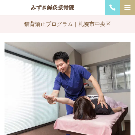
みずき鍼灸接骨院
猫背矯正プログラム｜札幌市中央区