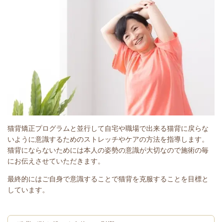
猫背矯正プログラムと並行して自宅や職場で出来る猫背に戻らな
いように意識するためのストレッチやケアの方法を指導します。
猫背にならないためには本人の姿勢の意識が大切なので施術の毎
にお伝えさせていただきます。
最終的にはご自身で意識することで猫背を克服することを目標と
しています。