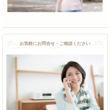
お気軽にお問合せ・ご相談ください