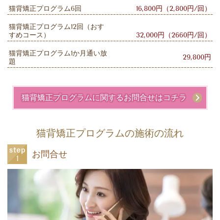
猫背矯正プログラム6回
16,800円（2,800円/回）
猫背矯正プログラム12回（おす
すめコース）
32,000円（2660円/回）
猫背矯正プログラム1か月通い放
29,800円
題
猫背矯正プログラムに関するお問合せはコチラ
猫背矯正プログラムの施術の流れ
お問合せ