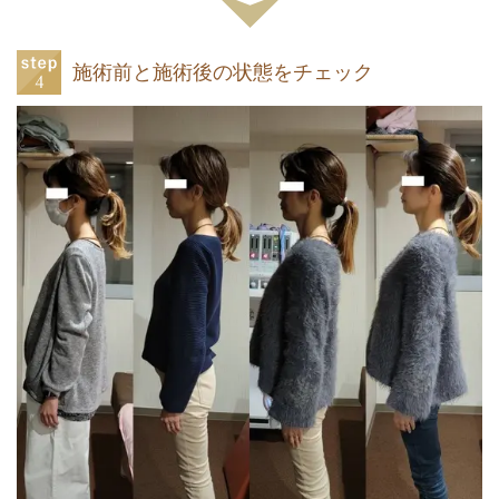
施術前と施術後の状態をチェック