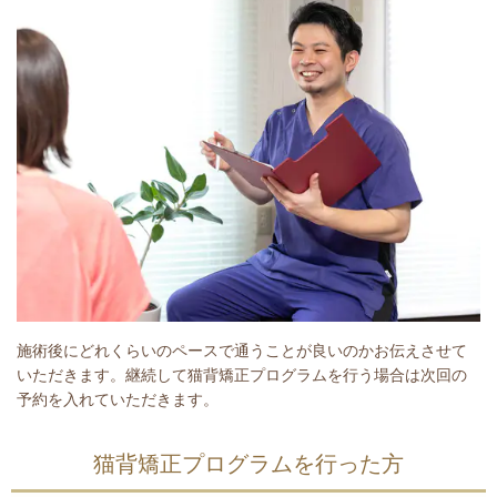
施術後にどれくらいのペースで通うことが良いのかお伝えさせて
いただきます。継続して猫背矯正プログラムを行う場合は次回の
予約を入れていただきます。
猫背矯正プログラムを行った方