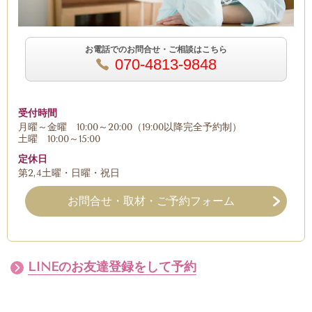
お電話でのお問合せ・ご相談はこちら
070-4813-9848
受付時間
月曜～金曜 10:00～20:00（19:00以降完全予約制）
土曜 10:00～15:00
定休日
第2,4土曜・日曜・祝日
お問合せ・取材・ご予約フォーム
LINEのお友達登録をして予約