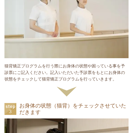
猫背矯正プログラムを行う際にお身体の状態や困っている事を予
診票にご記入ください。記入いただいた予診票をもとにお身体の
状態をチェックして猫背矯正プログラムを行っていきます。
お身体の状態（猫背）をチェックさせていた
だきます