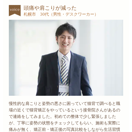
頭痛や肩こりが減った
札幌市 30代（男性・デスクワーカー）
慢性的な肩こりと姿勢の悪さに困っていて猫背で調べると職
場の近くで猫背矯正をやっているという接骨院さんがあるの
で連絡をしてみました。初めての整体で少し緊張しました
が、丁寧に姿勢の状態をチェックしてもらい、施術も実際に
痛みが無く、矯正前・矯正後の写真比較をしながら生活習慣