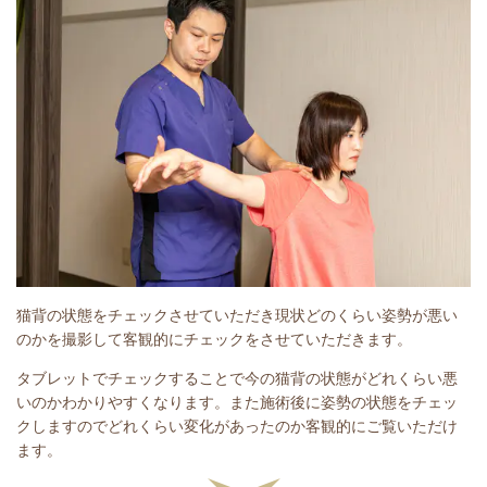
猫背の状態をチェックさせていただき現状どのくらい姿勢が悪い
のかを撮影して客観的にチェックをさせていただきます。
タブレットでチェックすることで今の猫背の状態がどれくらい悪
いのかわかりやすくなります。また施術後に姿勢の状態をチェッ
クしますのでどれくらい変化があったのか客観的にご覧いただけ
ます。