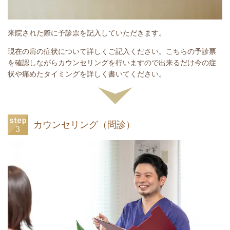
来院された際に予診票を記入していただきます。
現在の肩の症状について詳しくご記入ください。こちらの予診票
を確認しながらカウンセリングを行いますので出来るだけ今の症
状や痛めたタイミングを詳しく書いてください。
カウンセリング（問診）