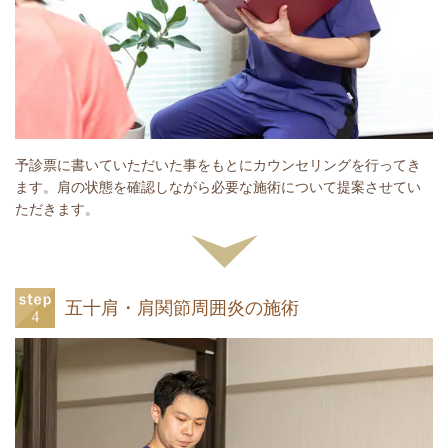
予診票に書いていただいた事をもとにカウンセリングを行ってき
ます。肩の状態を確認しながら必要な施術について提案させてい
ただきます。
五十肩・肩関節周囲炎の施術