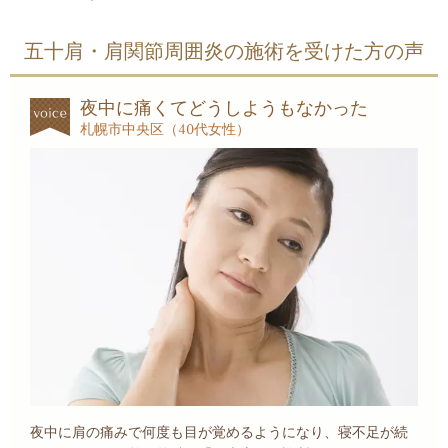
五十肩・肩関節周囲炎の施術を受けた方の声
夜中に痛くてどうしようもなかった
札幌市中央区（40代女性）
夜中に肩の痛みで何度も目が覚めるようになり、寝不足が続