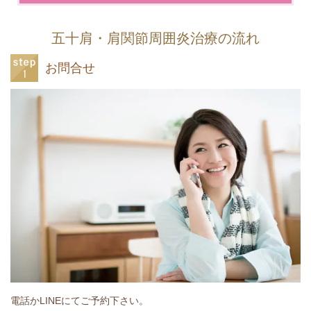
五十肩・肩関節周囲炎治療の流れ
お問合せ
電話かLINEにてご予約下さい。