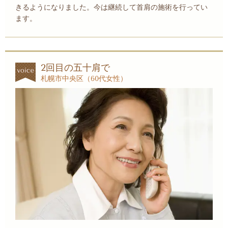
きるようになりました。今は継続して首肩の施術を行ってい
ます。
2回目の五十肩で
札幌市中央区（60代女性）