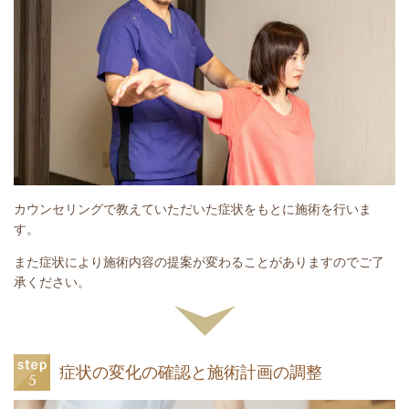
カウンセリングで教えていただいた症状をもとに施術を行いま
す。
また症状により施術内容の提案が変わることがありますのでご了
承ください。
症状の変化の確認と施術計画の調整