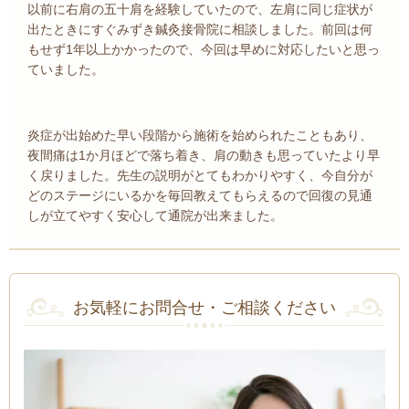
以前に右肩の五十肩を経験していたので、左肩に同じ症状が
出たときにすぐみずき鍼灸接骨院に相談しました。前回は何
もせず1年以上かかったので、今回は早めに対応したいと思っ
ていました。
炎症が出始めた早い段階から施術を始められたこともあり、
夜間痛は1か月ほどで落ち着き、肩の動きも思っていたより早
く戻りました。先生の説明がとてもわかりやすく、今自分が
どのステージにいるかを毎回教えてもらえるので回復の見通
しが立てやすく安心して通院が出来ました。
お気軽にお問合せ・ご相談ください