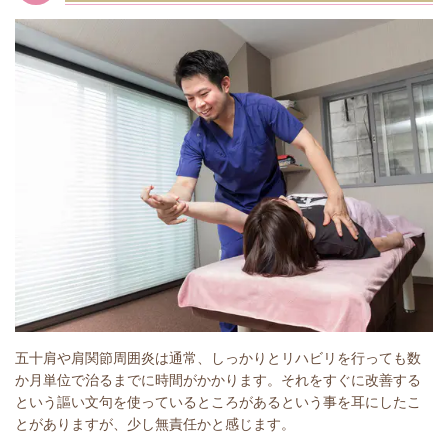
五十肩や肩関節周囲炎は通常、しっかりとリハビリを行っても数
か月単位で治るまでに時間がかかります。それをすぐに改善する
という謳い文句を使っているところがあるという事を耳にしたこ
とがありますが、少し無責任かと感じます。