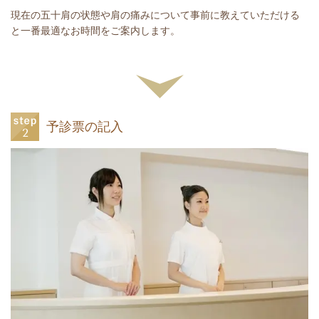
現在の五十肩の状態や肩の痛みについて事前に教えていただける
と一番最適なお時間をご案内します。
予診票の記入