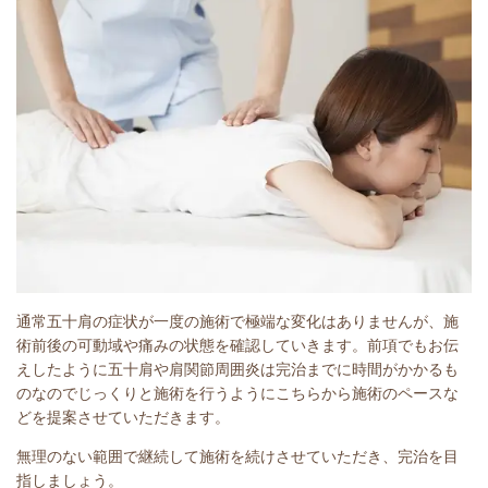
通常五十肩の症状が一度の施術で極端な変化はありませんが、施
術前後の可動域や痛みの状態を確認していきます。前項でもお伝
えしたように五十肩や肩関節周囲炎は完治までに時間がかかるも
のなのでじっくりと施術を行うようにこちらから施術のペースな
どを提案させていただきます。
無理のない範囲で継続して施術を続けさせていただき、完治を目
指しましょう。