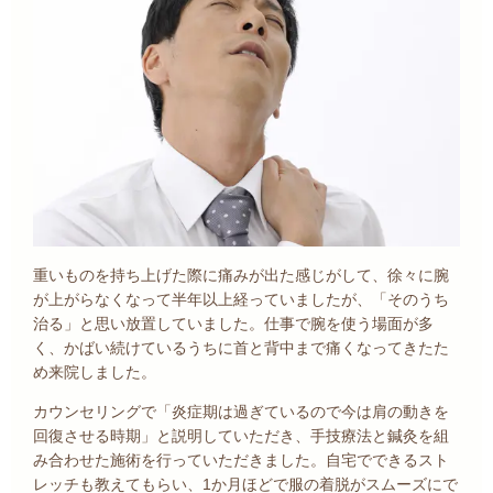
重いものを持ち上げた際に痛みが出た感じがして、徐々に腕
が上がらなくなって半年以上経っていましたが、「そのうち
治る」と思い放置していました。仕事で腕を使う場面が多
く、かばい続けているうちに首と背中まで痛くなってきたた
め来院しました。
カウンセリングで「炎症期は過ぎているので今は肩の動きを
回復させる時期」と説明していただき、手技療法と鍼灸を組
み合わせた施術を行っていただきました。自宅でできるスト
レッチも教えてもらい、1か月ほどで服の着脱がスムーズにで