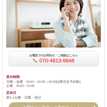
お電話でのお問合せ・ご相談はこちら
070-4813-9848
受付時間
月曜～金曜 10:00～20:00（19:00以降完全予約制）
土曜 10:00～15:00
定休日
第2,4土曜・日曜・祝日