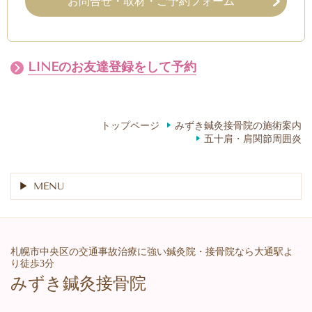
お問合せ・取材・ご予約フォーム
LINEのお友達登録をして予約
トップページ
みずき鍼灸接骨院の施術案内
五十肩・肩関節周囲炎
MENU
札幌市中央区の交通事故治療に強い鍼灸院・接骨院なら大通駅よ
り徒歩3分
みずき鍼灸接骨院