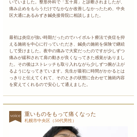
いていました。整形外科で「五十肩」と診断されましたが、
痛み止めをもらうだけでなかなか改善しなかったため、中央
区大通にあるみずき鍼灸接骨院に相談しました。
最初は炎症が強い時期だったのでハイボルト療法で炎症を抑
える施術を中心に行っていただき、鍼灸の施術を保険で継続
して受けました。夜中の痛みで大変だったのですが少しずつ
痛みが緩和されて肩の動きが良くなってきた感覚がありまし
た。その後はストレッチも取り入れながら少しずつ腕が上が
るようになってきています。先生が最初に時間がかかるとは
っきりと伝えてくれて、そのときの状態に合わせて施術内容
を変えてくれるので安心して通えました。
重いものをもって痛くなった
札幌市中央区（50代男性）