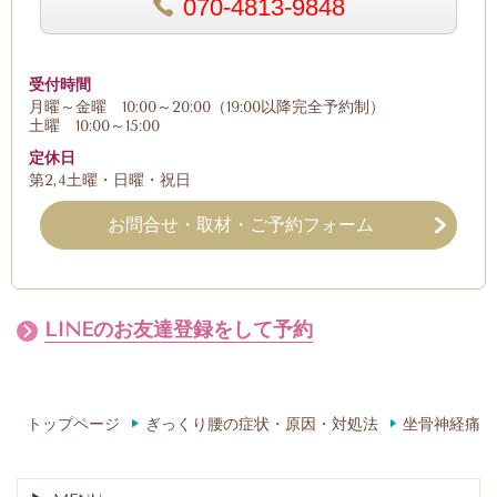
070-4813-9848
受付時間
月曜～金曜 10:00～20:00（19:00以降完全予約制）
土曜 10:00～15:00
定休日
第2,4土曜・日曜・祝日
お問合せ・取材・ご予約フォーム
LINEのお友達登録をして予約
トップページ
ぎっくり腰の症状・原因・対処法
坐骨神経痛