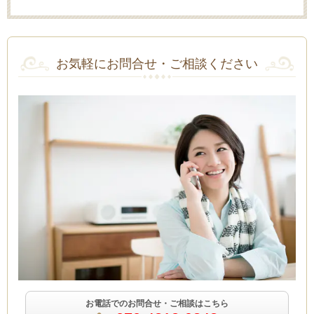
お気軽にお問合せ・ご相談ください
お電話でのお問合せ・ご相談はこちら