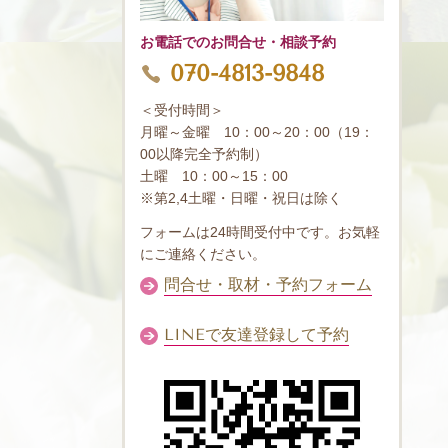
お電話でのお問合せ・相談予約
070-4813-9848
＜受付時間＞
月曜～金曜 10：00～20：00（19：
00以降完全予約制）
土曜 10：00～15：00
※第2,4土曜・日曜・祝日は除く
フォームは24時間受付中です。お気軽
にご連絡ください。
問合せ・取材・予約フォーム
LINEで友達登録して予約