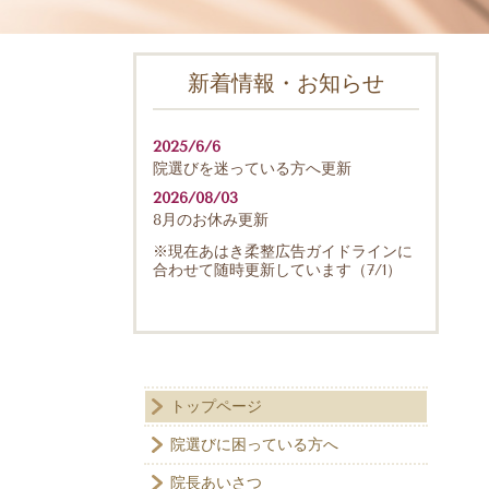
新着情報・お知らせ
2025/6/6
院選びを迷っている方へ更新
2026/08/03
8月のお休み更新
※現在あはき柔整広告ガイドラインに
合わせて随時更新しています（7/1）
トップページ
院選びに困っている方へ
院長あいさつ