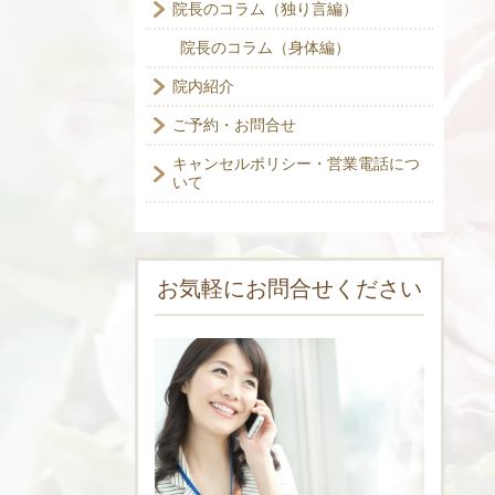
院長のコラム（独り言編）
院長のコラム（身体編）
院内紹介
ご予約・お問合せ
キャンセルポリシー・営業電話につ
いて
お気軽にお問合せください