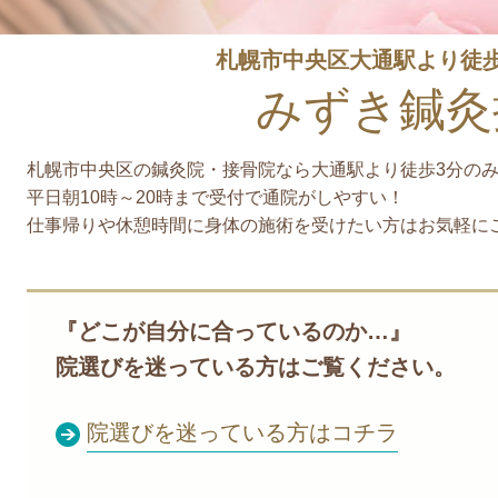
札幌市中央区大通駅より徒歩
みずき鍼灸
札幌市中央区の鍼灸院・接骨院なら大通駅より徒歩3分の
平日朝10時～20時まで受付で通院がしやすい！
仕事帰りや休憩時間に身体の施術を受けたい方はお気軽に
『どこが自分に合っているのか…』
院選びを迷っている方はご覧ください。
院選びを迷っている方はコチラ