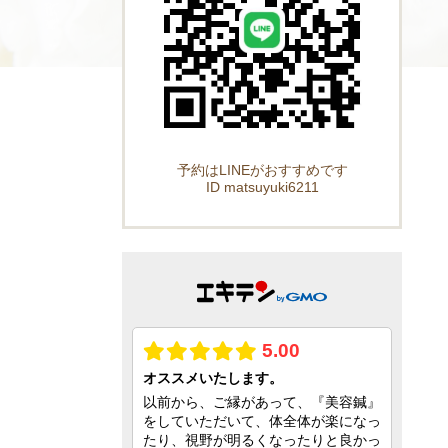
予約はLINEがおすすめです
ID matsuyuki6211