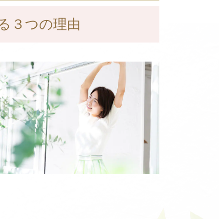
る３つの理由