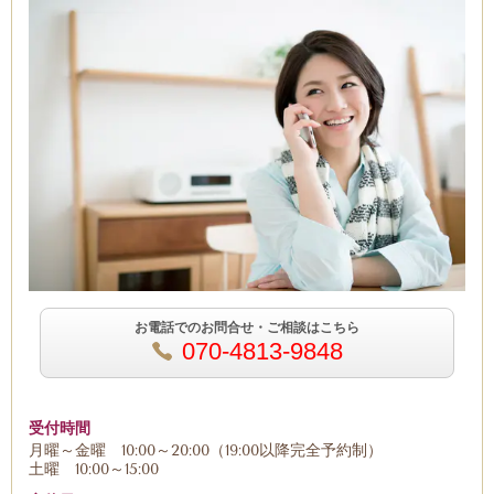
お電話でのお問合せ・ご相談はこちら
070-4813-9848
受付時間
月曜～金曜 10:00～20:00（19:00以降完全予約制）
土曜 10:00～15:00