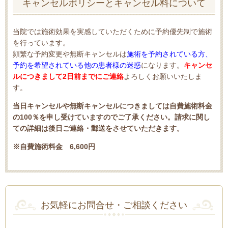
キャンセルポリシーとキャンセル料について
当院では施術効果を実感していただくために予約優先制で施術
を行っています。
頻繁な予約変更や無断キャンセルは
施術を予約されている方、
予約を希望されている他の患者様の迷惑
になります。
キャンセ
ルにつきまして2日前までにご連絡
よろしくお願いいたしま
す。
当日キャンセルや無断キャンセルにつきましては自費施術料金
の100％を申し受けていますのでご了承ください。請求に関し
ての詳細は後日ご連絡・郵送をさせていただきます。
※自費施術料金 6,600円
お気軽にお問合せ・ご相談ください