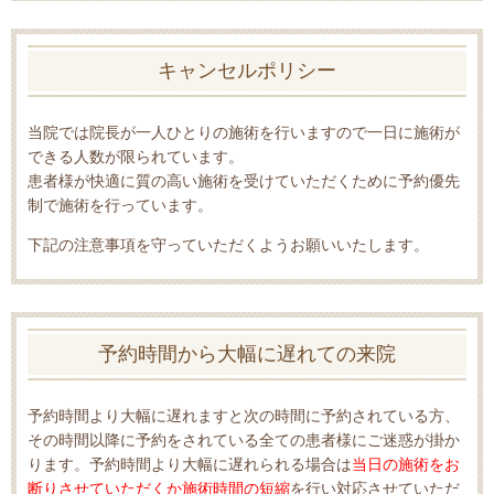
キャンセルポリシー
当院では院長が一人ひとりの施術を行いますので一日に施術が
できる人数が限られています。
患者様が快適に質の高い施術を受けていただくために予約優先
制で施術を行っています。
下記の注意事項を守っていただくようお願いいたします。
予約時間から大幅に遅れての来院
予約時間より大幅に遅れますと次の時間に予約されている方、
その時間以降に予約をされている全ての患者様にご迷惑が掛か
ります。予約時間より大幅に遅れられる場合は
当日の施術をお
断りさせていただくか施術時間の短縮
を行い対応させていただ