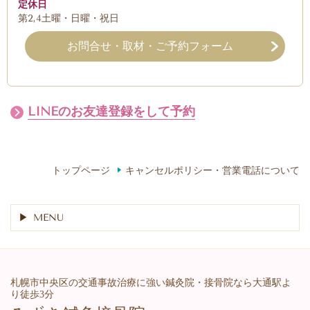
定休日
第2,4土曜・日曜・祝日
お問合せ・取材・ご予約フォーム
LINEのお友達登録をして予約
トップページ
キャンセルポリシー・営業電話について
MENU
札幌市中央区の交通事故治療に強い鍼灸院・接骨院なら大通駅よ
り徒歩3分