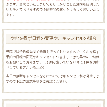
きます。当院といたしましてもしっかりとした施術を提供した
いと考えておりますので予約時間の厳守をよろしく願いいたし
ます。
やむを得ず日程の変更や、キャンセルの場合
当院では予約優先制で施術を行っておりますので、やむを得ず
予約の日程の変更やキャンセルにつきましてはお早めのご連絡
をお願いしております。（予約が空いていない為に予約をお断
りしている方がいるため）
当日の無断キャンセルなどについてはキャンセル料が発生しま
すので下記の注意事項をご確認ください。