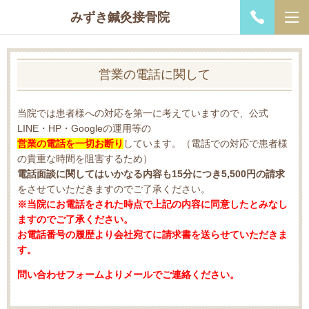
みずき鍼灸接骨院
営業の電話に関して
当院では患者様への対応を第一に考えていますので、公式
LINE・HP・Googleの運用等の
営業の電話を一切お断り
しています。（電話での対応で患者様
の貴重な時間を阻害するため）
電話面談に関してはいかなる内容も15分につき5,500円の請求
をさせていただきますのでご了承ください。
※当院にお電話をされた時点で上記の内容に同意したとみなし
ますのでご了承ください。
お電話番号の履歴より会社宛てに請求書を送らせていただきま
す。
問い合わせフォームよりメールでご連絡ください。