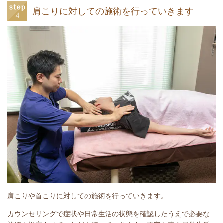
肩こりに対しての施術を行っていきます
肩こりや首こりに対しての施術を行っていきます。
カウンセリングで症状や日常生活の状態を確認したうえで必要な