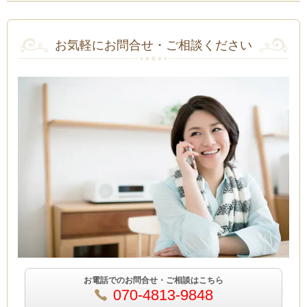
お気軽にお問合せ・ご相談ください
お電話でのお問合せ・ご相談はこちら
070-4813-9848