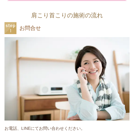
肩こり首こりの施術の流れ
お問合せ
お電話、LINEにてお問い合わせください。