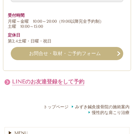
受付時間
月曜～金曜 10:00～20:00（19:00以降完全予約制）
土曜 10:00～15:00
定休日
第2,4土曜・日曜・祝日
お問合せ・取材・ご予約フォーム
LINEのお友達登録をして予約
トップページ
みずき鍼灸接骨院の施術案内
慢性的な肩こり治療
MENU