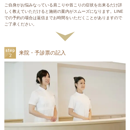
ご自身がお悩みなっている肩こりや首こりの症状を出来るだけ詳
しく教えていただけると施術の案内がスムーズになります。LINE
での予約の場合は返信までお時間をいただくことがありますので
ご了承ください。
来院・予診票の記入