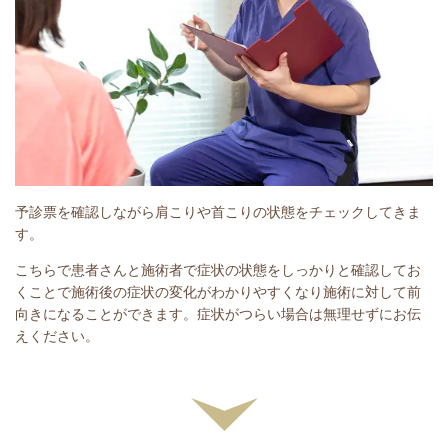
予診票を確認しながら肩こりや首こりの状態をチェックしてきま
す。
こちらで患者さんと施術者で症状の状態をしっかりと確認してお
くことで施術後の症状の変化がわかりやすくなり施術に対して前
向きになることができます。症状がつらい場合は無理せずにお伝
えください。