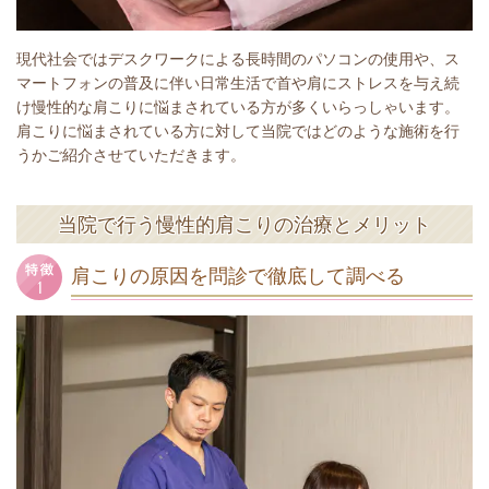
現代社会ではデスクワークによる長時間のパソコンの使用や、ス
マートフォンの普及に伴い日常生活で首や肩にストレスを与え続
け慢性的な肩こりに悩まされている方が多くいらっしゃいます。
肩こりに悩まされている方に対して当院ではどのような施術を行
うかご紹介させていただきます。
当院で行う慢性的肩こりの治療とメリット
肩こりの原因を問診で徹底して調べる