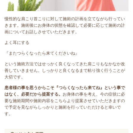
慢性的な肩こり首こりに対して施術の計画を立てながら行ってい
きます。施術後にお身体の状態を確認して必要に応じて施術の計
画についてお話しさせていただきます。
よく耳にする
『またつらくなったら来てくださいね』
という施術方法ではせっかく良くなってきた肩こりもなかなか改
善していきません。しっかりと良くなるまで粘り強く行うことが
大切です。
患者様の事を思うからこそ『つらくなったら来てね』という事で
はなく、必要だから提案する。
お身体の事を考え、今の症状に必
要な施術期間や施術内容をこちらより提案させていただきますの
で予定を見ながらしっかりと施術を行っていただけると幸いで
す。