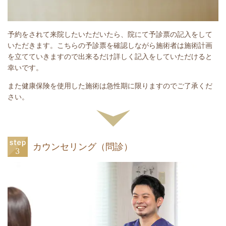
予約をされて来院したいただいたら、院にて予診票の記入をして
いただきます。こちらの予診票を確認しながら施術者は施術計画
を立てていきますので出来るだけ詳しく記入をしていただけると
幸いです。
また健康保険を使用した施術は急性期に限りますのでご了承くだ
さい。
カウンセリング（問診）