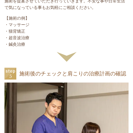
施術を提案させていただき行っていきます。不安な事や日常生活
で気になっている事もお気軽にご相談ください。
【施術の例】
・マッサージ
・猫背矯正
・超音波治療
・鍼灸治療
施術後のチェックと肩こりの治療計画の確認