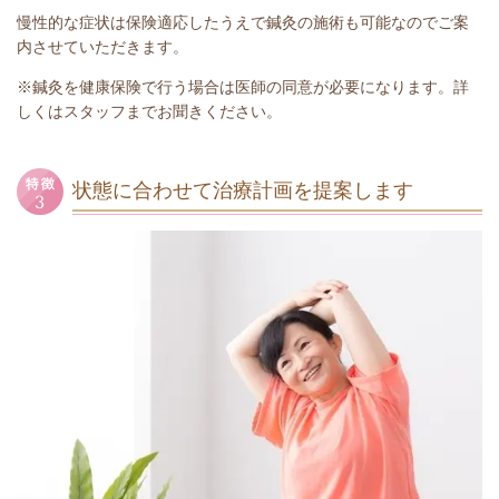
慢性的な症状は保険適応したうえで鍼灸の施術も可能なのでご案
内させていただきます。
※鍼灸を健康保険で行う場合は医師の同意が必要になります。詳
しくはスタッフまでお聞きください。
状態に合わせて治療計画を提案します