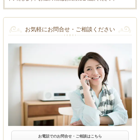
お気軽にお問合せ・ご相談ください
お電話でのお問合せ・ご相談はこちら