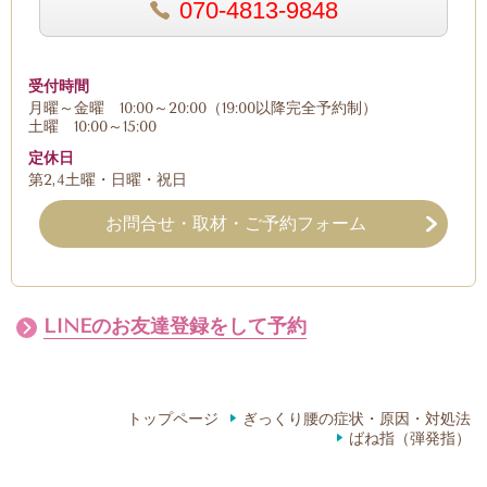
070-4813-9848
受付時間
月曜～金曜 10:00～20:00（19:00以降完全予約制）
土曜 10:00～15:00
定休日
第2,4土曜・日曜・祝日
お問合せ・取材・ご予約フォーム
LINEのお友達登録をして予約
トップページ
ぎっくり腰の症状・原因・対処法
ばね指（弾発指）