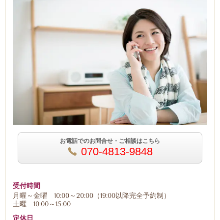
お電話でのお問合せ・ご相談はこちら
070-4813-9848
受付時間
月曜～金曜 10:00～20:00（19:00以降完全予約制）
土曜 10:00～15:00
定休日