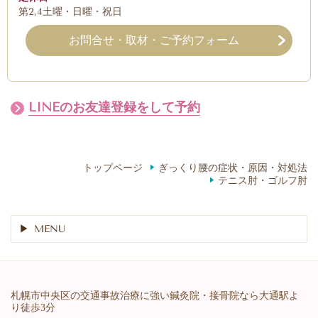
第2,4土曜・日曜・祝日
お問合せ・取材・ご予約フォーム
LINEのお友達登録をして予約
トップページ
ぎっくり腰の症状・原因・対処法
テニス肘・ゴルフ肘
MENU
札幌市中央区の交通事故治療に強い鍼灸院・接骨院なら大通駅よ
り徒歩3分